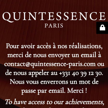
Pour avoir accès à nos réalisations,
merci de nous envoyer un email à
contact@quintessence-paris.com ou
de nous appeler au +331 40 39 12 30.
Nous vous enverrons un mot de
passe par email. Merci !
To have access to our achievements,