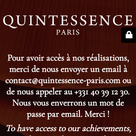
Pour avoir accès à nos réalisations,
merci de nous envoyer un email à
contact@quintessence-paris.com ou
de nous appeler au +331 40 39 12 30.
Nous vous enverrons un mot de
passe par email. Merci !
To have access to our achievements,