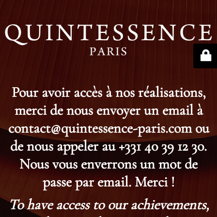
Pour avoir accès à nos réalisations,
merci de nous envoyer un email à
contact@quintessence-paris.com ou
de nous appeler au +331 40 39 12 30.
Nous vous enverrons un mot de
passe par email. Merci !
To have access to our achievements,