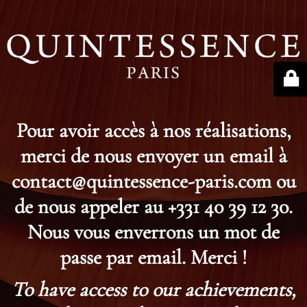
Pour avoir accès à nos réalisations,
merci de nous envoyer un email à
contact@quintessence-paris.com ou
de nous appeler au +331 40 39 12 30.
Nous vous enverrons un mot de
passe par email. Merci !
To have access to our achievements,