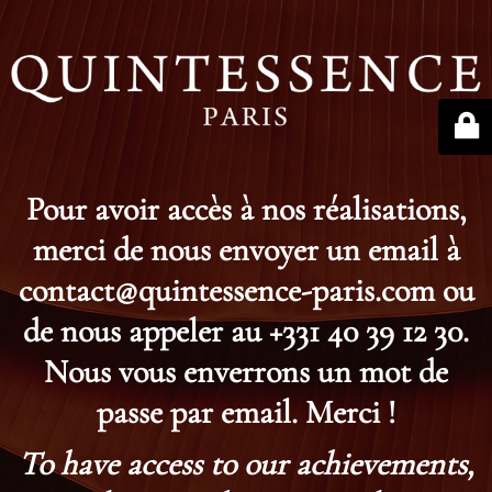
Pour avoir accès à nos réalisations,
merci de nous envoyer un email à
contact@quintessence-paris.com ou
de nous appeler au +331 40 39 12 30.
Nous vous enverrons un mot de
passe par email. Merci !
To have access to our achievements,