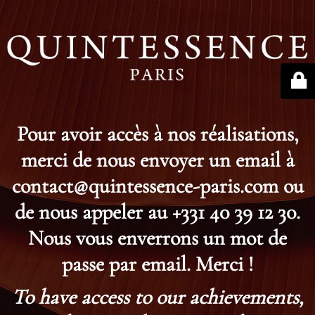
Pour avoir accès à nos réalisations,
merci de nous envoyer un email à
contact@quintessence-paris.com ou
de nous appeler au +331 40 39 12 30.
Nous vous enverrons un mot de
passe par email. Merci !
To have access to our achievements,