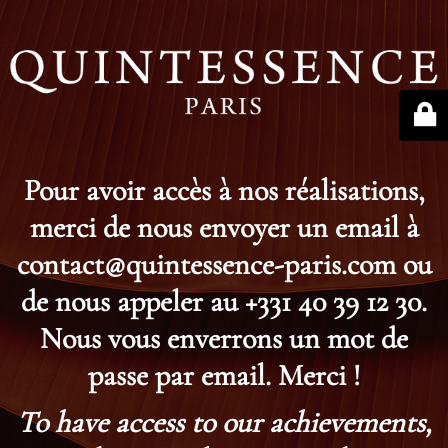
Pour avoir accès à nos réalisations,
merci de nous envoyer un email à
contact@quintessence-paris.com ou
de nous appeler au +331 40 39 12 30.
Nous vous enverrons un mot de
passe par email. Merci !
To have access to our achievements,