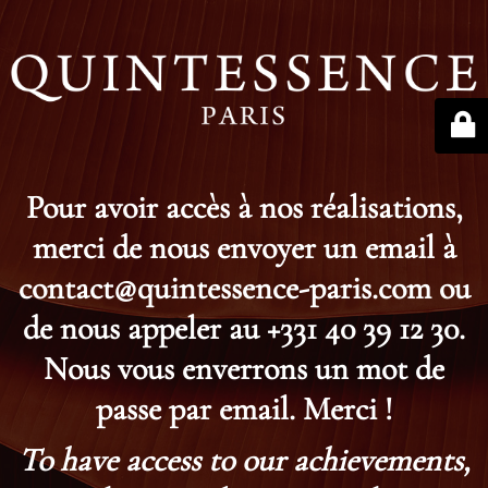
Pour avoir accès à nos réalisations,
merci de nous envoyer un email à
contact@quintessence-paris.com ou
de nous appeler au +331 40 39 12 30.
Nous vous enverrons un mot de
passe par email. Merci !
To have access to our achievements,