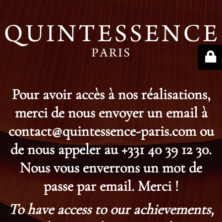
Pour avoir accès à nos réalisations,
merci de nous envoyer un email à
contact@quintessence-paris.com ou
de nous appeler au +331 40 39 12 30.
Nous vous enverrons un mot de
passe par email. Merci !
To have access to our achievements,