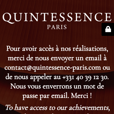
Pour avoir accès à nos réalisations,
merci de nous envoyer un email à
contact@quintessence-paris.com ou
de nous appeler au +331 40 39 12 30.
Nous vous enverrons un mot de
passe par email. Merci !
To have access to our achievements,