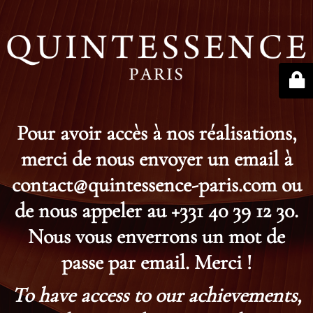
Pour avoir accès à nos réalisations,
merci de nous envoyer un email à
contact@quintessence-paris.com ou
de nous appeler au +331 40 39 12 30.
Nous vous enverrons un mot de
passe par email. Merci !
To have access to our achievements,