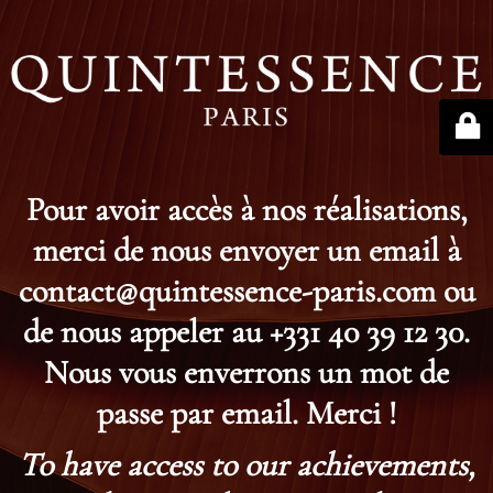
Pour avoir accès à nos réalisations,
merci de nous envoyer un email à
contact@quintessence-paris.com ou
de nous appeler au +331 40 39 12 30.
Nous vous enverrons un mot de
passe par email. Merci !
To have access to our achievements,