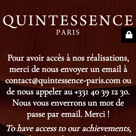
Pour avoir accès à nos réalisations,
merci de nous envoyer un email à
contact@quintessence-paris.com ou
de nous appeler au +331 40 39 12 30.
Nous vous enverrons un mot de
passe par email. Merci !
To have access to our achievements,