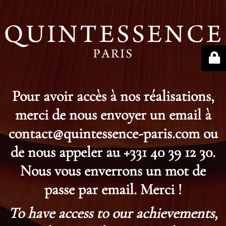
Pour avoir accès à nos réalisations,
merci de nous envoyer un email à
contact@quintessence-paris.com ou
de nous appeler au +331 40 39 12 30.
Nous vous enverrons un mot de
passe par email. Merci !
To have access to our achievements,