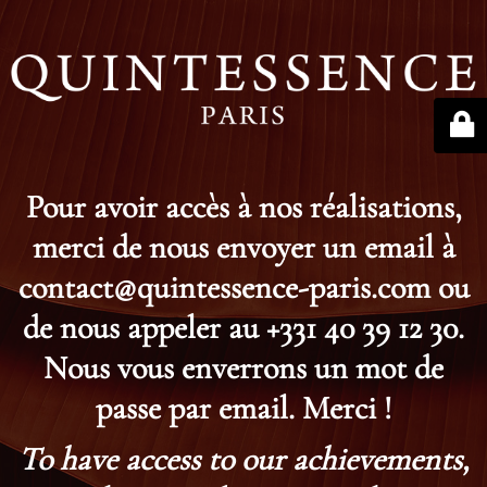
Pour avoir accès à nos réalisations,
merci de nous envoyer un email à
contact@quintessence-paris.com ou
de nous appeler au +331 40 39 12 30.
Nous vous enverrons un mot de
passe par email. Merci !
To have access to our achievements,