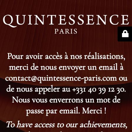
Pour avoir accès à nos réalisations,
merci de nous envoyer un email à
contact@quintessence-paris.com ou
de nous appeler au +331 40 39 12 30.
Nous vous enverrons un mot de
passe par email. Merci !
To have access to our achievements,