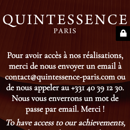
Pour avoir accès à nos réalisations,
merci de nous envoyer un email à
contact@quintessence-paris.com ou
de nous appeler au +331 40 39 12 30.
Nous vous enverrons un mot de
passe par email. Merci !
To have access to our achievements,