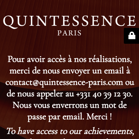
Pour avoir accès à nos réalisations,
merci de nous envoyer un email à
contact@quintessence-paris.com ou
de nous appeler au +331 40 39 12 30.
Nous vous enverrons un mot de
passe par email. Merci !
To have access to our achievements,