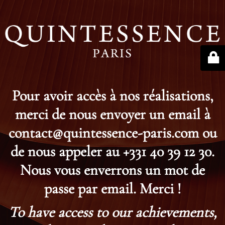
Pour avoir accès à nos réalisations,
merci de nous envoyer un email à
contact@quintessence-paris.com ou
de nous appeler au +331 40 39 12 30.
Nous vous enverrons un mot de
passe par email. Merci !
To have access to our achievements,