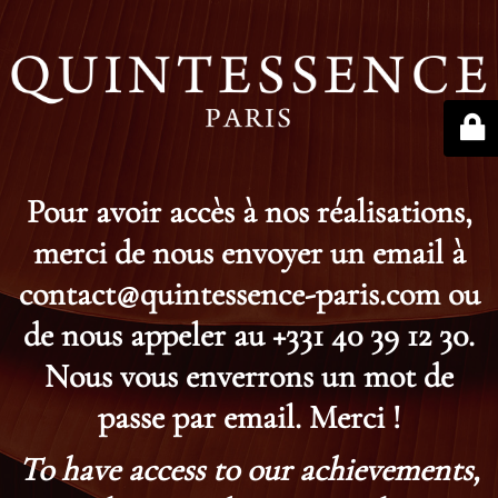
Pour avoir accès à nos réalisations,
merci de nous envoyer un email à
contact@quintessence-paris.com ou
de nous appeler au +331 40 39 12 30.
Nous vous enverrons un mot de
passe par email. Merci !
To have access to our achievements,