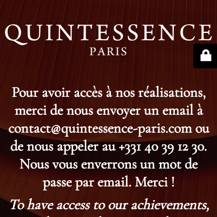
Pour avoir accès à nos réalisations,
merci de nous envoyer un email à
contact@quintessence-paris.com ou
de nous appeler au +331 40 39 12 30.
Nous vous enverrons un mot de
passe par email. Merci !
To have access to our achievements,