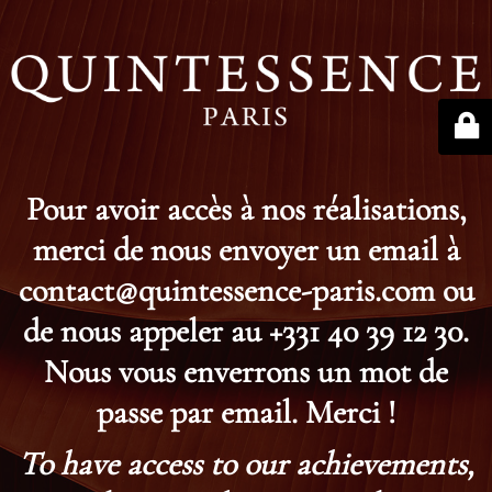
Pour avoir accès à nos réalisations,
merci de nous envoyer un email à
contact@quintessence-paris.com ou
de nous appeler au +331 40 39 12 30.
Nous vous enverrons un mot de
passe par email. Merci !
To have access to our achievements,