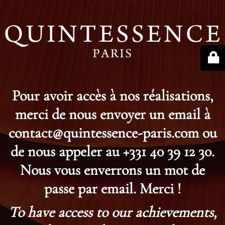
Pour avoir accès à nos réalisations,
merci de nous envoyer un email à
contact@quintessence-paris.com ou
de nous appeler au +331 40 39 12 30.
Nous vous enverrons un mot de
passe par email. Merci !
To have access to our achievements,