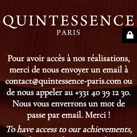
Pour avoir accès à nos réalisations,
merci de nous envoyer un email à
contact@quintessence-paris.com ou
de nous appeler au +331 40 39 12 30.
Nous vous enverrons un mot de
passe par email. Merci !
To have access to our achievements,