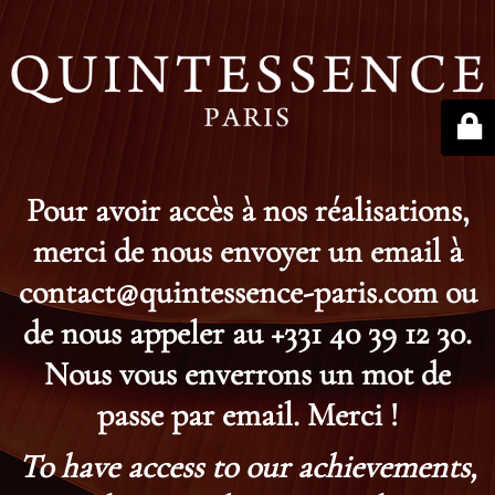
Pour avoir accès à nos réalisations,
merci de nous envoyer un email à
contact@quintessence-paris.com ou
de nous appeler au +331 40 39 12 30.
Nous vous enverrons un mot de
passe par email. Merci !
To have access to our achievements,