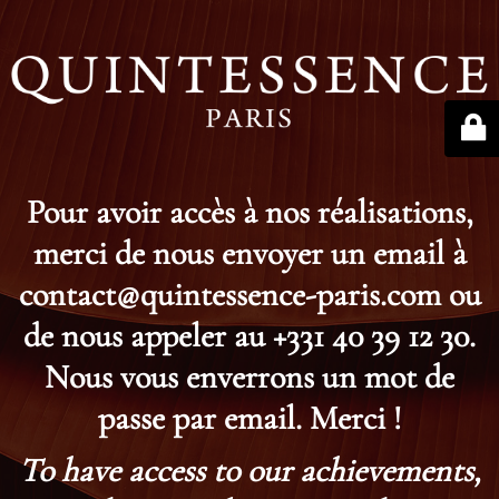
Pour avoir accès à nos réalisations,
merci de nous envoyer un email à
contact@quintessence-paris.com ou
de nous appeler au +331 40 39 12 30.
Nous vous enverrons un mot de
passe par email. Merci !
To have access to our achievements,