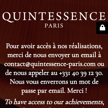
Pour avoir accès à nos réalisations,
merci de nous envoyer un email à
contact@quintessence-paris.com ou
de nous appeler au +331 40 39 12 30.
Nous vous enverrons un mot de
passe par email. Merci !
To have access to our achievements,