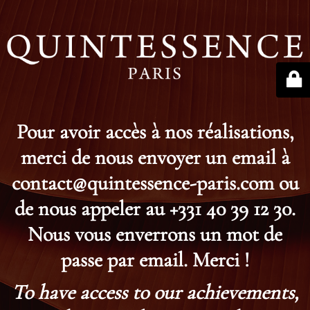
Pour avoir accès à nos réalisations,
merci de nous envoyer un email à
contact@quintessence-paris.com ou
de nous appeler au +331 40 39 12 30.
Nous vous enverrons un mot de
passe par email. Merci !
To have access to our achievements,