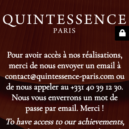
Pour avoir accès à nos réalisations,
merci de nous envoyer un email à
contact@quintessence-paris.com ou
de nous appeler au +331 40 39 12 30.
Nous vous enverrons un mot de
passe par email. Merci !
To have access to our achievements,