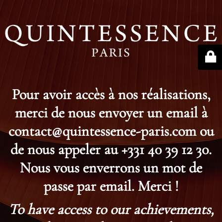
Pour avoir accès à nos réalisations,
merci de nous envoyer un email à
contact@quintessence-paris.com ou
de nous appeler au +331 40 39 12 30.
Nous vous enverrons un mot de
passe par email. Merci !
To have access to our achievements,