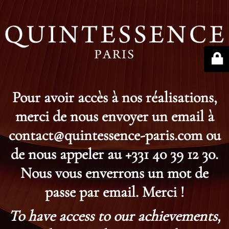
Pour avoir accès à nos réalisations,
merci de nous envoyer un email à
contact@quintessence-paris.com ou
de nous appeler au +331 40 39 12 30.
Nous vous enverrons un mot de
passe par email. Merci !
To have access to our achievements,