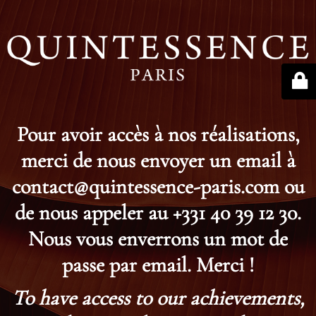
Pour avoir accès à nos réalisations,
merci de nous envoyer un email à
contact@quintessence-paris.com ou
de nous appeler au +331 40 39 12 30.
Nous vous enverrons un mot de
passe par email. Merci !
To have access to our achievements,