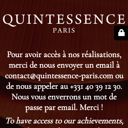
Pour avoir accès à nos réalisations,
merci de nous envoyer un email à
contact@quintessence-paris.com ou
de nous appeler au +331 40 39 12 30.
Nous vous enverrons un mot de
passe par email. Merci !
To have access to our achievements,