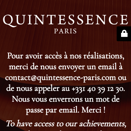
Pour avoir accès à nos réalisations,
merci de nous envoyer un email à
contact@quintessence-paris.com ou
de nous appeler au +331 40 39 12 30.
Nous vous enverrons un mot de
passe par email. Merci !
To have access to our achievements,