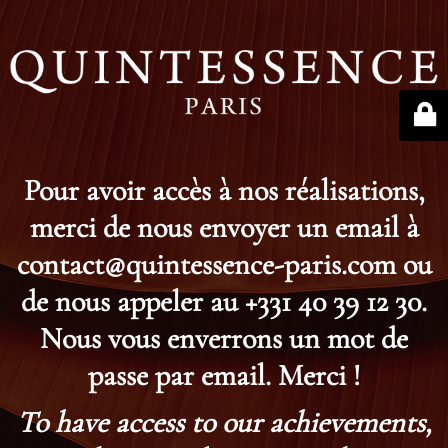
Pour avoir accès à nos réalisations,
merci de nous envoyer un email à
contact@quintessence-paris.com ou
de nous appeler au +331 40 39 12 30.
Nous vous enverrons un mot de
passe par email. Merci !
To have access to our achievements,