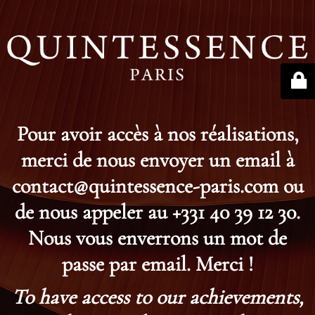
Pour avoir accès à nos réalisations,
merci de nous envoyer un email à
contact@quintessence-paris.com ou
de nous appeler au +331 40 39 12 30.
Nous vous enverrons un mot de
passe par email. Merci !
To have access to our achievements,