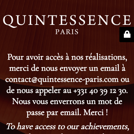
Pour avoir accès à nos réalisations,
merci de nous envoyer un email à
contact@quintessence-paris.com ou
de nous appeler au +331 40 39 12 30.
Nous vous enverrons un mot de
passe par email. Merci !
To have access to our achievements,