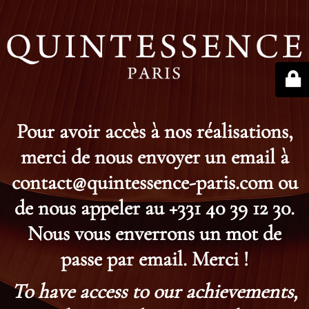
Pour avoir accès à nos réalisations,
merci de nous envoyer un email à
contact@quintessence-paris.com ou
de nous appeler au +331 40 39 12 30.
Nous vous enverrons un mot de
passe par email. Merci !
To have access to our achievements,