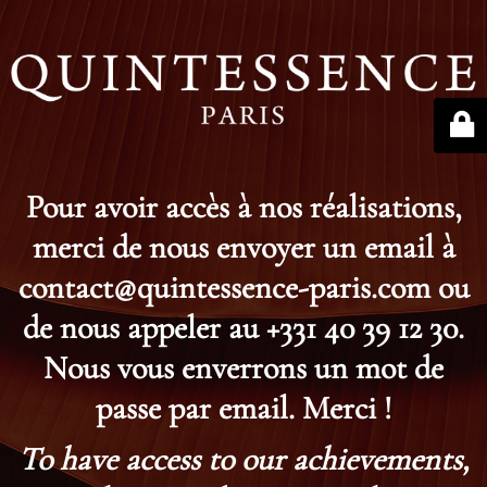
Pour avoir accès à nos réalisations,
merci de nous envoyer un email à
contact@quintessence-paris.com ou
de nous appeler au +331 40 39 12 30.
Nous vous enverrons un mot de
passe par email. Merci !
To have access to our achievements,