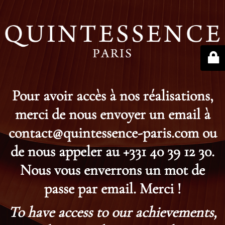
Pour avoir accès à nos réalisations,
merci de nous envoyer un email à
contact@quintessence-paris.com ou
de nous appeler au +331 40 39 12 30.
Nous vous enverrons un mot de
passe par email. Merci !
To have access to our achievements,