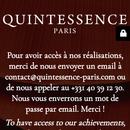
Pour avoir accès à nos réalisations,
merci de nous envoyer un email à
contact@quintessence-paris.com ou
de nous appeler au +331 40 39 12 30.
Nous vous enverrons un mot de
passe par email. Merci !
To have access to our achievements,