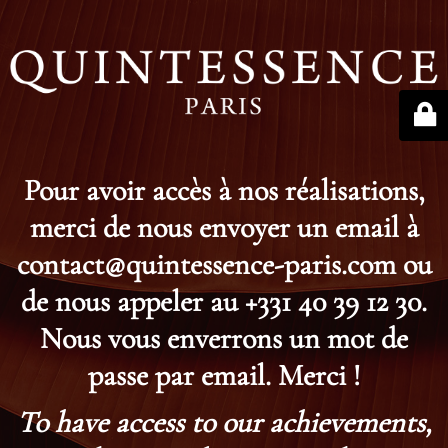
Pour avoir accès à nos réalisations,
merci de nous envoyer un email à
contact@quintessence-paris.com ou
de nous appeler au +331 40 39 12 30.
Nous vous enverrons un mot de
passe par email. Merci !
To have access to our achievements,