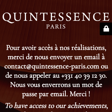
Pour avoir accès à nos réalisations,
merci de nous envoyer un email à
contact@quintessence-paris.com ou
de nous appeler au +331 40 39 12 30.
Nous vous enverrons un mot de
passe par email. Merci !
To have access to our achievements,