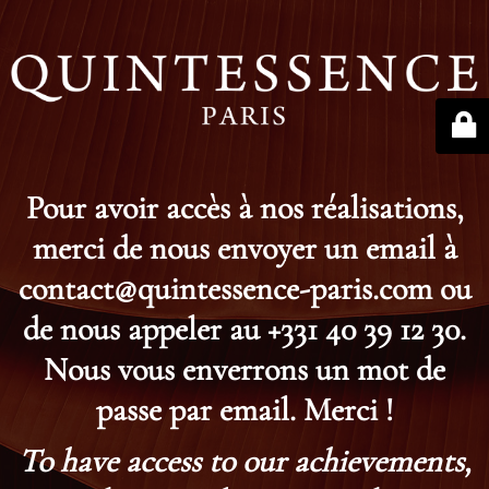
Pour avoir accès à nos réalisations,
merci de nous envoyer un email à
contact@quintessence-paris.com ou
de nous appeler au +331 40 39 12 30.
Nous vous enverrons un mot de
passe par email. Merci !
To have access to our achievements,