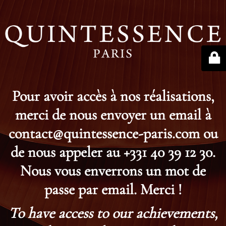
Pour avoir accès à nos réalisations,
merci de nous envoyer un email à
contact@quintessence-paris.com ou
de nous appeler au +331 40 39 12 30.
Nous vous enverrons un mot de
passe par email. Merci !
To have access to our achievements,