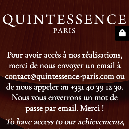
Pour avoir accès à nos réalisations,
merci de nous envoyer un email à
contact@quintessence-paris.com ou
de nous appeler au +331 40 39 12 30.
Nous vous enverrons un mot de
passe par email. Merci !
To have access to our achievements,