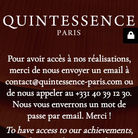
Pour avoir accès à nos réalisations,
merci de nous envoyer un email à
contact@quintessence-paris.com ou
de nous appeler au +331 40 39 12 30.
Nous vous enverrons un mot de
passe par email. Merci !
To have access to our achievements,