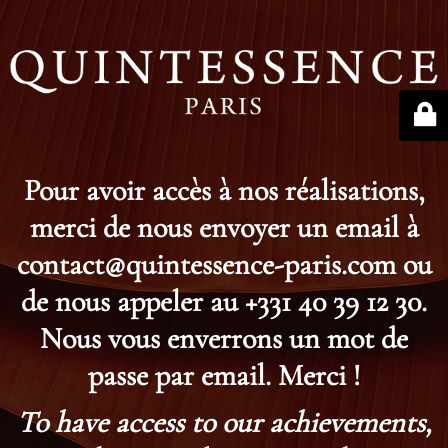
Pour avoir accès à nos réalisations,
merci de nous envoyer un email à
contact@quintessence-paris.com ou
de nous appeler au +331 40 39 12 30.
Nous vous enverrons un mot de
passe par email. Merci !
To have access to our achievements,