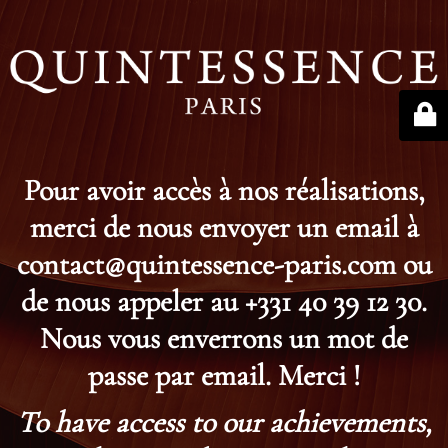
Pour avoir accès à nos réalisations,
merci de nous envoyer un email à
contact@quintessence-paris.com ou
de nous appeler au +331 40 39 12 30.
Nous vous enverrons un mot de
passe par email. Merci !
To have access to our achievements,