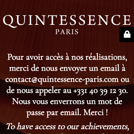
Pour avoir accès à nos réalisations,
merci de nous envoyer un email à
contact@quintessence-paris.com ou
de nous appeler au +331 40 39 12 30.
Nous vous enverrons un mot de
passe par email. Merci !
To have access to our achievements,